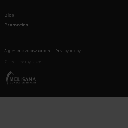
Blog
Promoties
Algemene voorwaarden
Privacy policy
© FeelHealthy, 2026