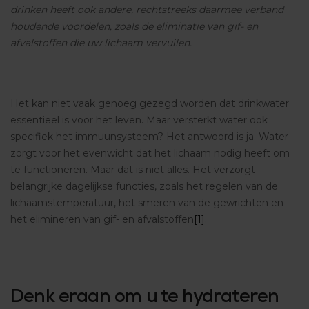
drinken heeft ook andere, rechtstreeks daarmee verband
houdende voordelen, zoals de eliminatie van gif- en
afvalstoffen die uw lichaam vervuilen.
Het kan niet vaak genoeg gezegd worden dat drinkwater
essentieel is voor het leven. Maar versterkt water ook
specifiek het immuunsysteem? Het antwoord is ja. Water
zorgt voor het evenwicht dat het lichaam nodig heeft om
te functioneren. Maar dat is niet alles. Het verzorgt
belangrijke dagelijkse functies, zoals het regelen van de
lichaamstemperatuur, het smeren van de gewrichten en
het elimineren van gif- en afvalstoffen
[1]
.
Denk eraan om u te hydrateren