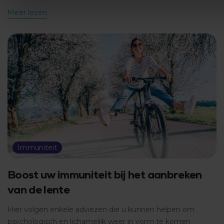
Meer lezen
Immuniteit
Boost uw immuniteit bij het aanbreken
van de lente
Hier volgen enkele adviezen die u kunnen helpen om
psychologisch en lichamelijk weer in vorm te komen