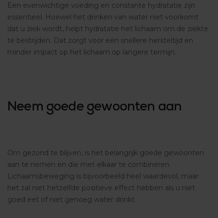
Een evenwichtige voeding en constante hydratatie zijn
essentieel. Hoewel het drinken van water niet voorkomt
dat u ziek wordt, helpt hydratatie het lichaam om de ziekte
te bestrijden. Dat zorgt voor een snellere hersteltijd en
minder impact op het lichaam op langere termijn.
Neem goede gewoonten aan
Om gezond te blijven, is het belangrijk goede gewoonten
aan te nemen en die met elkaar te combineren.
Lichaamsbeweging is bijvoorbeeld heel waardevol, maar
het zal niet hetzelfde positieve effect hebben als u niet
goed eet of niet genoeg water drinkt.